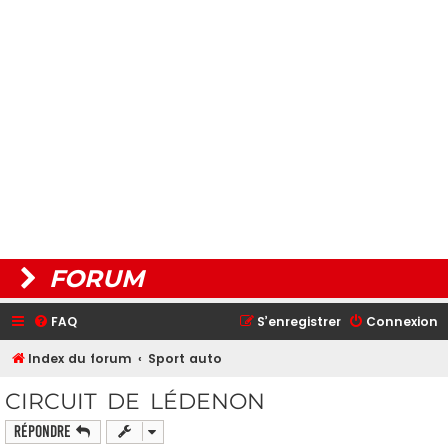
FORUM
FAQ
S’enregistrer
Connexion
Index du forum
Sport auto
CIRCUIT DE LÉDENON
Répondre