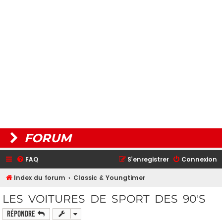
FORUM
FAQ
S’enregistrer
Connexion
Index du forum
Classic & Youngtimer
LES VOITURES DE SPORT DES 90'S
Répondre