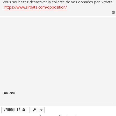
Vous souhaitez désactiver la collecte de vos données par Sirdata
:
https://www.sirdata.com/opposition/
Publicité
Verrouillé