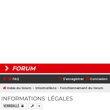
FORUM
FAQ
S’enregistrer
Connexion
Index du forum
Informations
Fonctionnement du forum
INFORMATIONS LÉGALES
Verrouillé