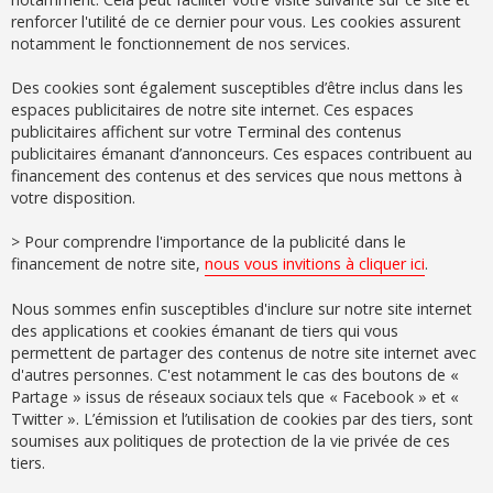
renforcer l'utilité de ce dernier pour vous. Les cookies assurent
notamment le fonctionnement de nos services.
Des cookies sont également susceptibles d’être inclus dans les
espaces publicitaires de notre site internet. Ces espaces
publicitaires affichent sur votre Terminal des contenus
publicitaires émanant d’annonceurs. Ces espaces contribuent au
financement des contenus et des services que nous mettons à
votre disposition.
> Pour comprendre l'importance de la publicité dans le
financement de notre site,
nous vous invitions à cliquer ici
.
Nous sommes enfin susceptibles d'inclure sur notre site internet
des applications et cookies émanant de tiers qui vous
permettent de partager des contenus de notre site internet avec
d'autres personnes. C'est notamment le cas des boutons de «
Partage » issus de réseaux sociaux tels que « Facebook » et «
Twitter ». L’émission et l’utilisation de cookies par des tiers, sont
soumises aux politiques de protection de la vie privée de ces
tiers.