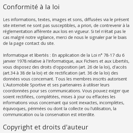
Conformité à la loi
Les informations, textes, images et sons, diffusées via le présent
site internet ne sont pas susceptibles, a priori, de contrevenir à la
réglementation afférente aux lois en vigueur. Si tel n'était pas le
cas malgré notre vigilance, merci de nous le signaler par le biais
de la page contact du site.
Informatique et libertés : En application de la Loi n° 78-17 du 6
janvier 1978 relative à l'Informatique, aux Fichiers et aux Libertés,
vous disposez des droits d'opposition (art. 26 de la loi), d'accès
(art.34 à 38 de la loi) et de rectification (art. 36 de la loi) des
données vous concernant. Tous les membres inscrits autorisent
L'Automobile Sportive et ses partenaires à utiliser leurs
coordonnées pour ses communications. Vous pouvez exiger que
soient rectifiées, complétées, mises à jour ou effacées les
informations vous concernant qui sont inexactes, incomplètes,
équivoques, périmées ou dont la collecte ou l'utilisation, la
communication ou la conservation est interdite.
Copyright et droits d'auteur