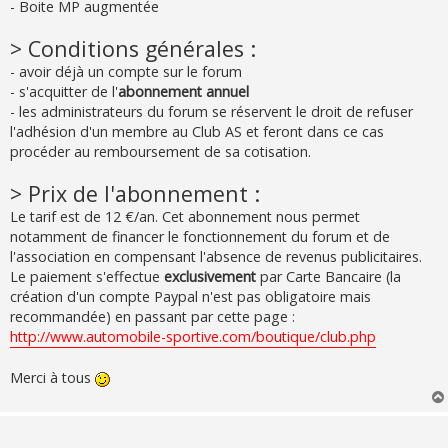
- Boite MP augmentée
> Conditions générales :
- avoir déjà un compte sur le forum
- s'acquitter de l'
abonnement annuel
- les administrateurs du forum se réservent le droit de refuser
l'adhésion d'un membre au Club AS et feront dans ce cas
procéder au remboursement de sa cotisation.
> Prix de l'abonnement :
Le tarif est de 12 €/an. Cet abonnement nous permet
notamment de financer le fonctionnement du forum et de
l'association en compensant l'absence de revenus publicitaires.
Le paiement s'effectue
exclusivement
par Carte Bancaire (la
création d'un compte Paypal n'est pas obligatoire mais
recommandée) en passant par cette page :
http://www.automobile-sportive.com/boutique/club.php
Merci à tous