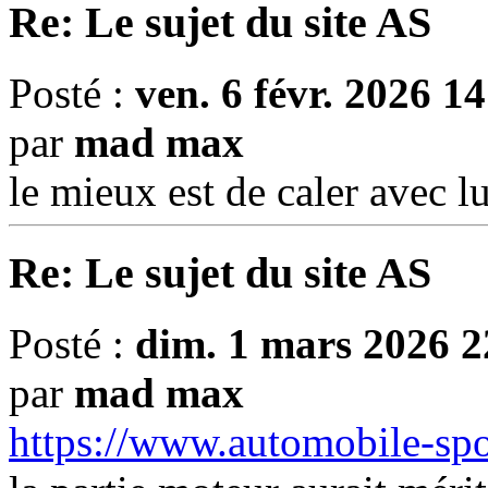
Re: Le sujet du site AS
Posté :
ven. 6 févr. 2026 1
par
mad max
le mieux est de caler avec l
Re: Le sujet du site AS
Posté :
dim. 1 mars 2026 2
par
mad max
https://www.automobile-spo