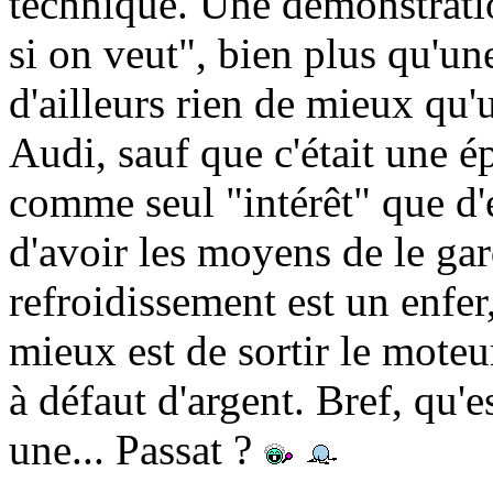
technique. Une démonstratio
si on veut", bien plus qu'une
d'ailleurs rien de mieux qu
Audi, sauf que c'était une 
comme seul "intérêt" que d'ex
d'avoir les moyens de le gar
refroidissement est un enfer,
mieux est de sortir le mote
à défaut d'argent. Bref, qu'e
une... Passat ?