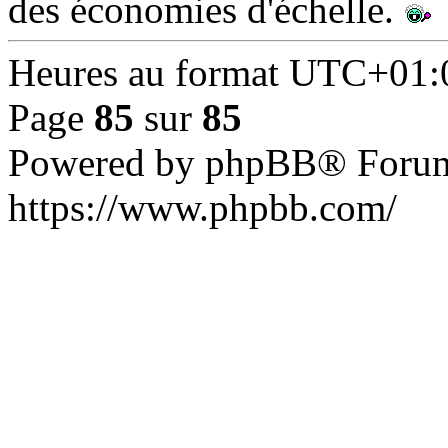
des économies d'échelle.
Heures au format
UTC+01:
Page
85
sur
85
Powered by phpBB® Forum
https://www.phpbb.com/