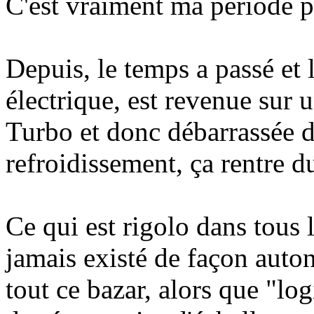
C'est vraiment ma période p
Depuis, le temps a passé et l
électrique, est revenue sur
Turbo et donc débarrassée d
refroidissement, ça rentre d
Ce qui est rigolo dans tous l
jamais existé de façon auto
tout ce bazar, alors que "lo