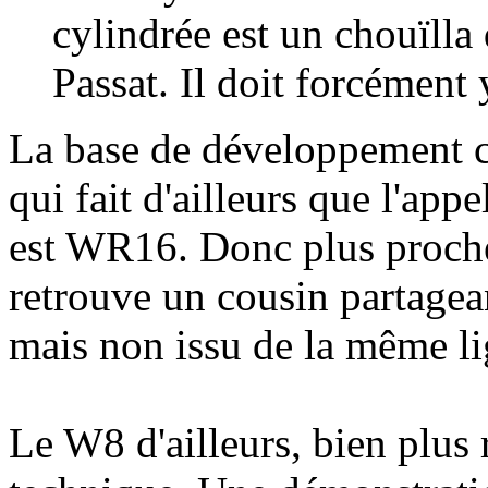
cylindrée est un chouïlla
Passat. Il doit forcément
La base de développement 
qui fait d'ailleurs que l'ap
est WR16. Donc plus proch
retrouve un cousin partagea
mais non issu de la même li
Le W8 d'ailleurs, bien plus r