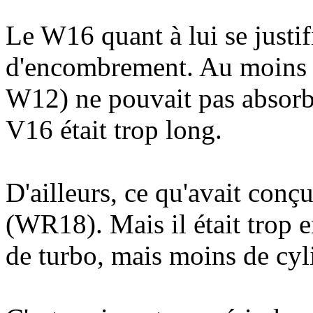
Le W16 quant à lui se justif
d'encombrement. Au moins là
W12) ne pouvait pas absorbe
V16 était trop long.
D'ailleurs, ce qu'avait conç
(WR18). Mais il était trop e
de turbo, mais moins de cyl