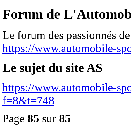
Forum de L'Automobi
Le forum des passionnés de 
https://www.automobile-spo
Le sujet du site AS
https://www.automobile-spo
f=8&t=748
Page
85
sur
85