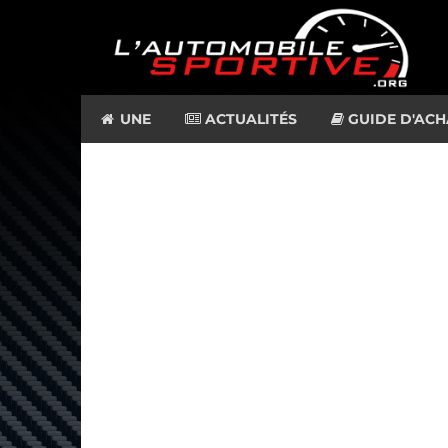
UNE
ACTUALITÉS
GUIDE D'ACH