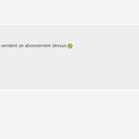
ils vendent un abonnement dessus