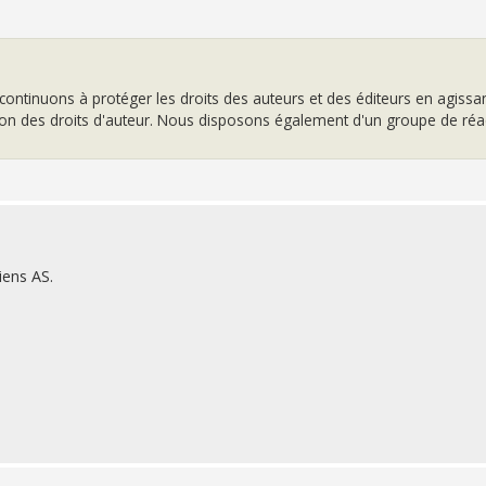
continuons à protéger les droits des auteurs et des éditeurs en agissa
ation des droits d'auteur. Nous disposons également d'un groupe de réa
liens AS.