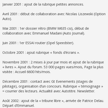
Janvier 2001 : ajout de la rubrique petites annonces.
Avril 2001 : début de collaboration avec Nicolas Liszewski (Option
Auto).
Mai 2001 : 1er dossier rétro (BMW M635 csi), début de
collaboration avec Emmanuel Madani (Auto Journal).
Juin 2001 : 1er ESSAI routier (Opel Speedster).
Octobre 2001 : ajout rubrique « fonds d’écrans ».
Novembre 2001 : 2 mises à jour par mois et ajout de la rubrique
« livres ». Ajout du forum. 53 000 pages vues/mois, Page la plus
visitée : Accueil 6600 hits/mois.
Décembre 2001 : contact avec Gt Evenements (stages de
pilotage), organisation d’un concours. Rubrique « témoignage »
= courrier des lecteurs. Actualité avec Autotitre. Newsletter.
Août 2002 : ajout de la « tribune libre », arrivée de Patrice Delau.
Départ d’Emmanuel.