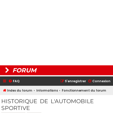
FORUM
FAQ
S’enregistrer
Connexion
Index du forum
Informations
Fonctionnement du forum
HISTORIQUE DE L'AUTOMOBILE
SPORTIVE