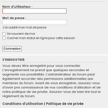
Nom d’utilisateur :
Mot de passe :
J’ai oublié mon mot de passe
Se souvenir de moi
Cacher mon statut en ligne pour cette session
S’ENREGISTRER
Vous devez être enregistré pour vous connecter.
L’enregistrement ne prend que quelques secondes et
augmente vos possibilités. L’administrateur du forum peut
également accorder des permissions additionnelles aux
membres du forum. Avant de vous enregistrer, assurez-vous
d’avoir pris connaissance de nos conditions d’utilisation et de
notre politique de vie privée. Assurez-vous de bien lire tout le
règlement du forum.
Conditions d’utilisation
|
Politique de vie privée