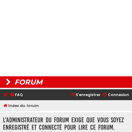
FORUM
FAQ
S’enregistrer
Connexion
Index du forum
L’administrateur du forum exige que vous soyez
enregistré et connecté pour lire ce forum.