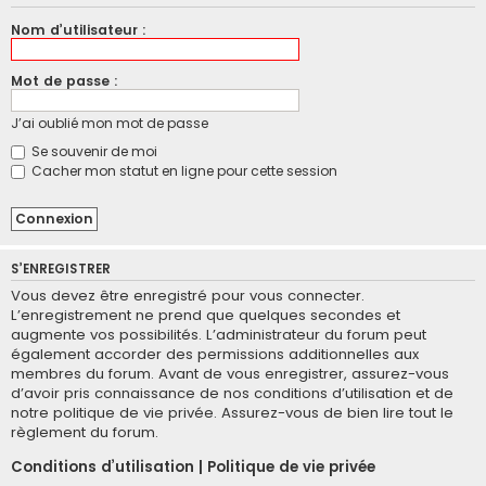
Nom d’utilisateur :
Mot de passe :
J’ai oublié mon mot de passe
Se souvenir de moi
Cacher mon statut en ligne pour cette session
S’ENREGISTRER
Vous devez être enregistré pour vous connecter.
L’enregistrement ne prend que quelques secondes et
augmente vos possibilités. L’administrateur du forum peut
également accorder des permissions additionnelles aux
membres du forum. Avant de vous enregistrer, assurez-vous
d’avoir pris connaissance de nos conditions d’utilisation et de
notre politique de vie privée. Assurez-vous de bien lire tout le
règlement du forum.
Conditions d’utilisation
|
Politique de vie privée