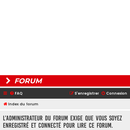
FORUM
FAQ
S’enregistrer
Connexion
Index du forum
L’administrateur du forum exige que vous soyez
enregistré et connecté pour lire ce forum.