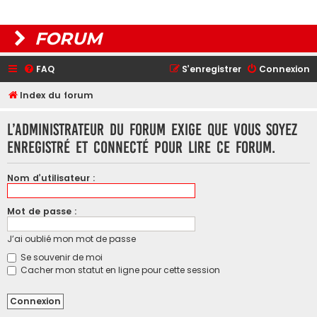
FORUM
FAQ
S’enregistrer
Connexion
Index du forum
L’administrateur du forum exige que vous soyez
enregistré et connecté pour lire ce forum.
Nom d’utilisateur :
Mot de passe :
J’ai oublié mon mot de passe
Se souvenir de moi
Cacher mon statut en ligne pour cette session