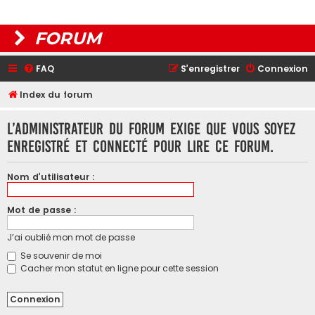
FORUM
FAQ
S’enregistrer
Connexion
Index du forum
L’administrateur du forum exige que vous soyez
enregistré et connecté pour lire ce forum.
Nom d’utilisateur :
Mot de passe :
J’ai oublié mon mot de passe
Se souvenir de moi
Cacher mon statut en ligne pour cette session