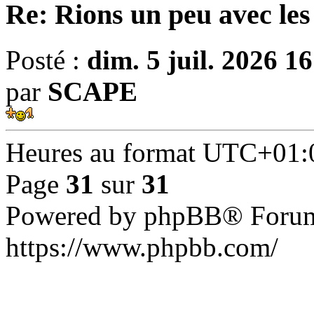
Re: Rions un peu avec le
Posté :
dim. 5 juil. 2026 1
par
SCAPE
Heures au format
UTC+01:
Page
31
sur
31
Powered by phpBB® Forum
https://www.phpbb.com/