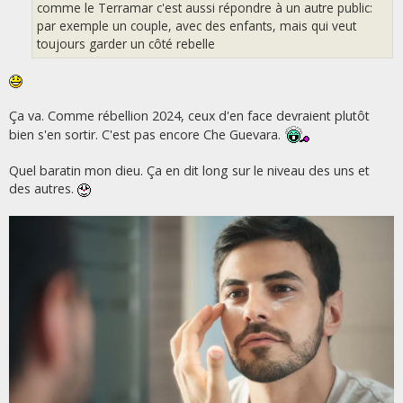
comme le Terramar c'est aussi répondre à un autre public:
par exemple un couple, avec des enfants, mais qui veut
toujours garder un côté rebelle
Ça va. Comme rébellion 2024, ceux d'en face devraient plutôt
bien s'en sortir. C'est pas encore Che Guevara.
Quel baratin mon dieu. Ça en dit long sur le niveau des uns et
des autres.