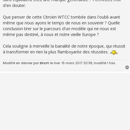
d'en douter.
Que penser de cette Citroën WTCC tombée dans l'oubli avant
même que nous ayons le temps de nous en souvenir ? Quelle
conclusion tirer sur le parcours d'un modèle qui ne nous est
même pas destiné, à nous et notre vieille Europe ?
Cela souligne à merveille la banalité de notre époque, qui réussit
à transformer en rien la plus flamboyante des réussites.
Modifié en dernier par
Dtcrt
le mer. 15 mars 2017 20:38, modifié 1 fois.