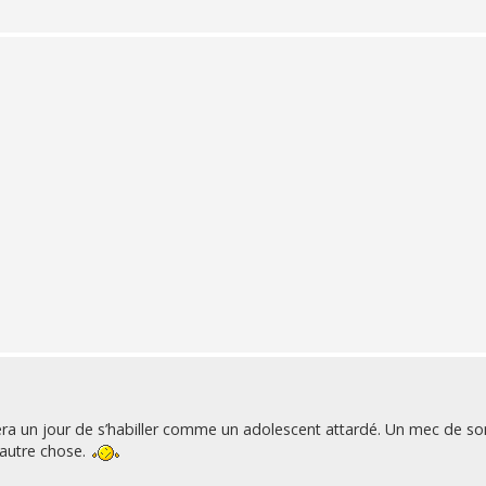
ra un jour de s’habiller comme un adolescent attardé. Un mec de so
 autre chose.