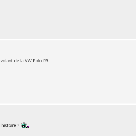
volant de la VW Polo R5.
'histoire ?