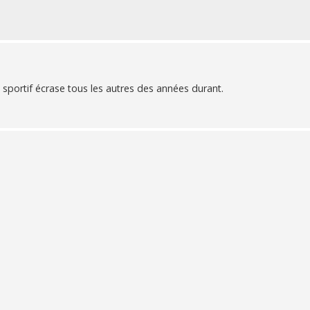
un sportif écrase tous les autres des années durant.