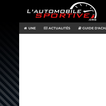
UNE
ACTUALITÉS
GUIDE D'ACH