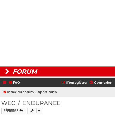
FORUM
FAQ
S’enregistrer
Connexion
Index du forum
Sport auto
WEC / ENDURANCE
Répondre