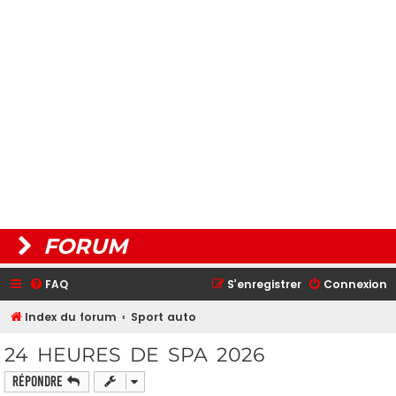
FORUM
FAQ
S’enregistrer
Connexion
Index du forum
Sport auto
24 HEURES DE SPA 2026
Répondre