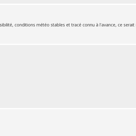
sibilité, conditions météo stables et tracé connu à l'avance, ce serait