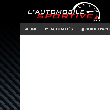
UNE
ACTUALITÉS
GUIDE D'ACH