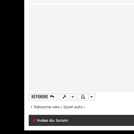
Répondre
Retourner vers « Sport auto »
Index du forum