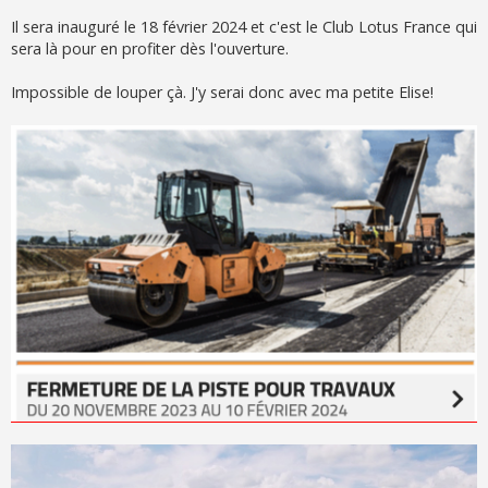
Il sera inauguré le 18 février 2024 et c'est le Club Lotus France qui
sera là pour en profiter dès l'ouverture.
Impossible de louper çà. J'y serai donc avec ma petite Elise!