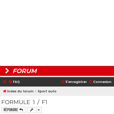
FORUM
FAQ
S’enregistrer
Connexion
Index du forum
Sport auto
FORMULE 1 / F1
Répondre