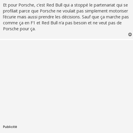
Et pour Porsche, c’est Red Bull qui a stoppé le partenariat qui se
profilait parce que Porsche ne voulait pas simplement motoriser
l’écurie mais aussi prendre les décisions. Sauf que ça marche pas
comme ça en F1 et Red Bull n’a pas besoin et ne veut pas de
Porsche pour ça.
Publicité