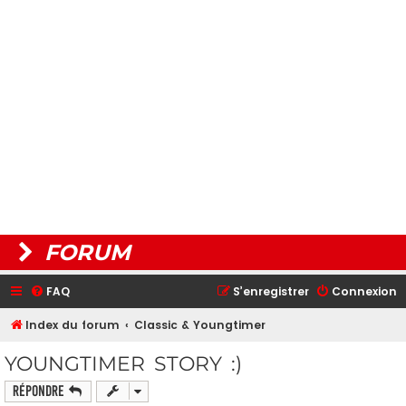
FORUM
FAQ
S’enregistrer
Connexion
Index du forum
Classic & Youngtimer
YOUNGTIMER STORY :)
Répondre