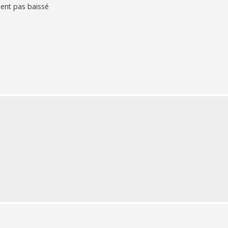
ient pas baissé