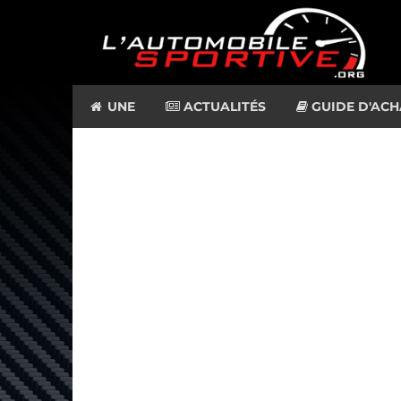
UNE
ACTUALITÉS
GUIDE D'ACH