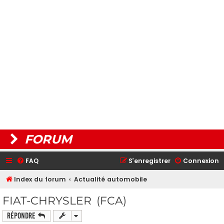
FORUM
FAQ
S’enregistrer
Connexion
Index du forum
Actualité automobile
FIAT-CHRYSLER (FCA)
Répondre