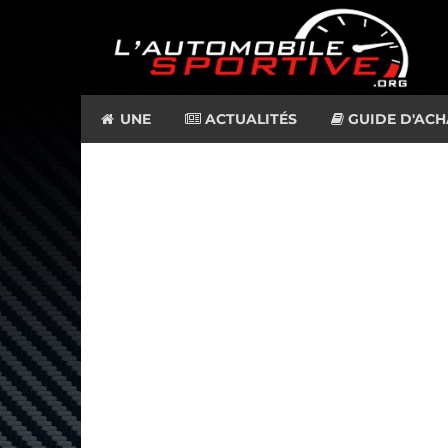
UNE
ACTUALITÉS
GUIDE D'ACH