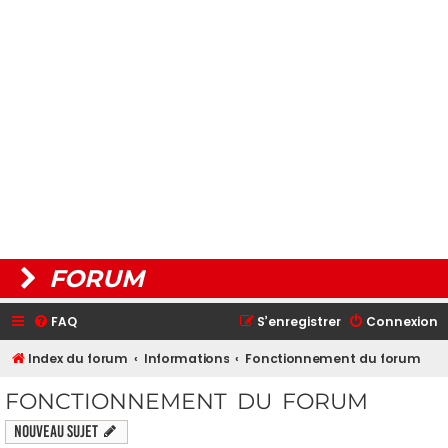
FORUM
FAQ
S’enregistrer
Connexion
Index du forum
Informations
Fonctionnement du forum
FONCTIONNEMENT DU FORUM
Nouveau sujet