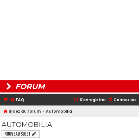
FORUM
FAQ
S’enregistrer
Connexion
Index du forum
Automobilia
AUTOMOBILIA
Nouveau sujet