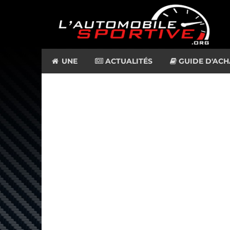
UNE
ACTUALITÉS
GUIDE D'ACH