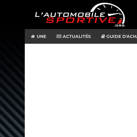
UNE
ACTUALITÉS
GUIDE D'ACH