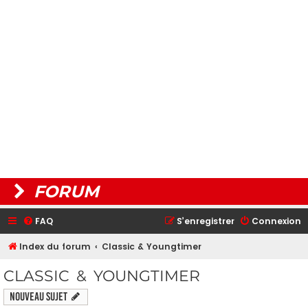
FORUM
FAQ
S’enregistrer
Connexion
Index du forum
Classic & Youngtimer
CLASSIC & YOUNGTIMER
Nouveau sujet