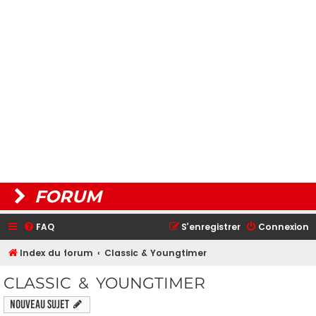
FORUM
FAQ
S’enregistrer
Connexion
Index du forum
Classic & Youngtimer
CLASSIC & YOUNGTIMER
Nouveau sujet