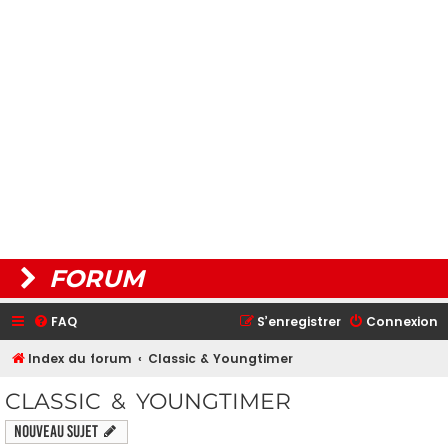
FORUM
FAQ
S’enregistrer
Connexion
Index du forum
Classic & Youngtimer
CLASSIC & YOUNGTIMER
Nouveau sujet