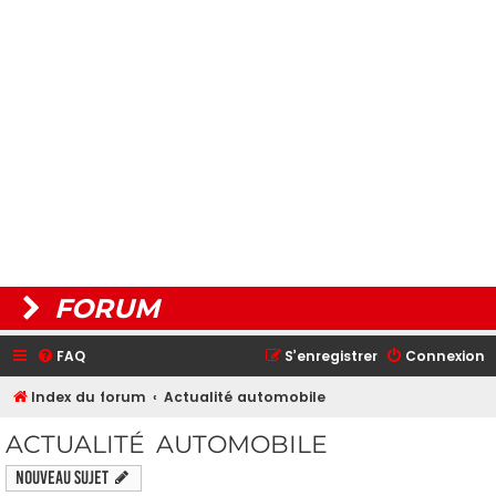
FORUM
FAQ
S’enregistrer
Connexion
Index du forum
Actualité automobile
ACTUALITÉ AUTOMOBILE
Nouveau sujet