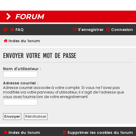
FORUM
FAQ
S’enregistrer
Connexion
Index du forum
Envoyer votre mot de passe
Nom d’utilisateur :
Adresse courriel :
Adresse courriel associée à votre compte. Si vous ne l’avez pas
modifiée via votre panneau d’utilisateur, il s’agit de l’adresse que
vous avez fournie lors de votre enregistrement.
Index du forum
Supprimer les cookies du forum