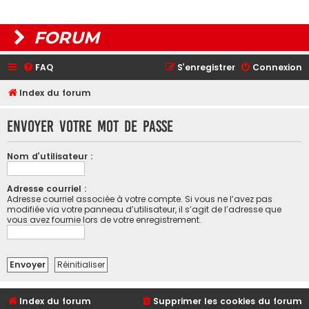
FORUM
FAQ
S’enregistrer
Connexion
Index du forum
Envoyer votre mot de passe
Nom d’utilisateur :
Adresse courriel :
Adresse courriel associée à votre compte. Si vous ne l’avez pas
modifiée via votre panneau d’utilisateur, il s’agit de l’adresse que
vous avez fournie lors de votre enregistrement.
Index du forum
Supprimer les cookies du forum