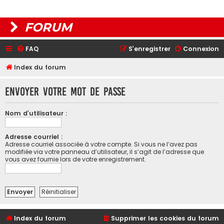
FORUM
FAQ
S’enregistrer
Connexion
Index du forum
Envoyer votre mot de passe
Nom d’utilisateur :
Adresse courriel :
Adresse courriel associée à votre compte. Si vous ne l’avez pas
modifiée via votre panneau d’utilisateur, il s’agit de l’adresse que
vous avez fournie lors de votre enregistrement.
Index du forum
Supprimer les cookies du forum