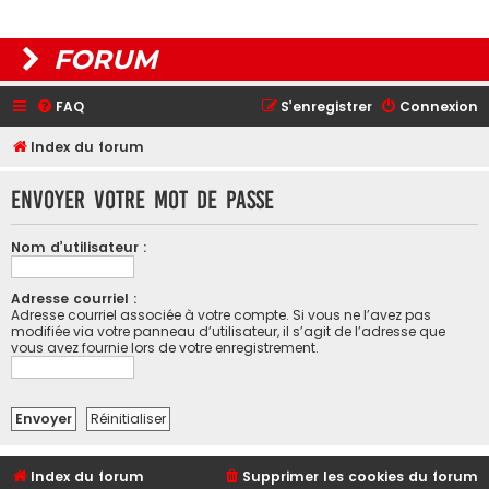
FORUM
FAQ
S’enregistrer
Connexion
Index du forum
Envoyer votre mot de passe
Nom d’utilisateur :
Adresse courriel :
Adresse courriel associée à votre compte. Si vous ne l’avez pas
modifiée via votre panneau d’utilisateur, il s’agit de l’adresse que
vous avez fournie lors de votre enregistrement.
Index du forum
Supprimer les cookies du forum