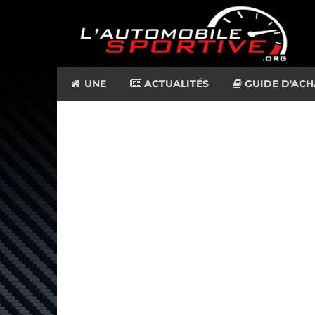
UNE
ACTUALITÉS
GUIDE D'ACH