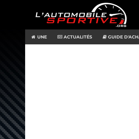
UNE
ACTUALITÉS
GUIDE D'ACH