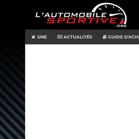
UNE
ACTUALITÉS
GUIDE D'ACH