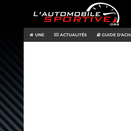
UNE
ACTUALITÉS
GUIDE D'ACH