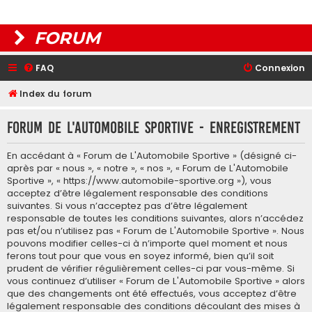
FORUM
FAQ
Connexion
Index du forum
Forum de L'Automobile Sportive - Enregistrement
En accédant à « Forum de L'Automobile Sportive » (désigné ci-
après par « nous », « notre », « nos », « Forum de L'Automobile
Sportive », « https://www.automobile-sportive.org »), vous
acceptez d’être légalement responsable des conditions
suivantes. Si vous n’acceptez pas d’être légalement
responsable de toutes les conditions suivantes, alors n’accédez
pas et/ou n’utilisez pas « Forum de L'Automobile Sportive ». Nous
pouvons modifier celles-ci à n’importe quel moment et nous
ferons tout pour que vous en soyez informé, bien qu’il soit
prudent de vérifier régulièrement celles-ci par vous-même. Si
vous continuez d’utiliser « Forum de L'Automobile Sportive » alors
que des changements ont été effectués, vous acceptez d’être
légalement responsable des conditions découlant des mises à