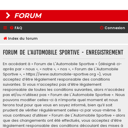
FORUM
FAQ
Connexion
Index du forum
Forum de L'Automobile Sportive - Enregistrement
En accédant à « Forum de L'Automobile Sportive » (désigné ci-
après par « nous », « notre », « nos », « Forum de L'Automobile
Sportive », « https://www.automobile-sportive.org »), vous
acceptez d’être légalement responsable des conditions
suivantes. Si vous n’acceptez pas d’être légalement
responsable de toutes les conditions suivantes, alors n’accédez
pas et/ou n’utilisez pas « Forum de L'Automobile Sportive ». Nous
pouvons modifier celles-ci à n’importe quel moment et nous
ferons tout pour que vous en soyez informé, bien qu’il soit
prudent de vérifier régulièrement celles-ci par vous-même. Si
vous continuez d’utiliser « Forum de L'Automobile Sportive » alors
que des changements ont été effectués, vous acceptez d’être
légalement responsable des conditions découlant des mises à