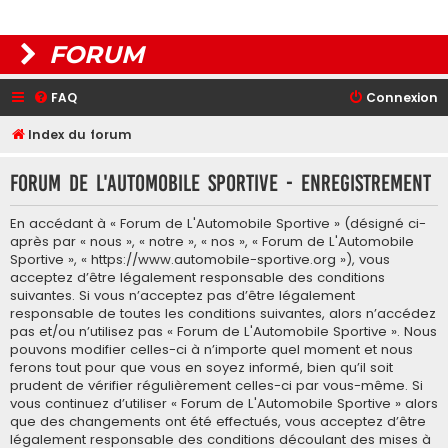
FORUM
FAQ
Connexion
Index du forum
Forum de L'Automobile Sportive - Enregistrement
En accédant à « Forum de L'Automobile Sportive » (désigné ci-
après par « nous », « notre », « nos », « Forum de L'Automobile
Sportive », « https://www.automobile-sportive.org »), vous
acceptez d’être légalement responsable des conditions
suivantes. Si vous n’acceptez pas d’être légalement
responsable de toutes les conditions suivantes, alors n’accédez
pas et/ou n’utilisez pas « Forum de L'Automobile Sportive ». Nous
pouvons modifier celles-ci à n’importe quel moment et nous
ferons tout pour que vous en soyez informé, bien qu’il soit
prudent de vérifier régulièrement celles-ci par vous-même. Si
vous continuez d’utiliser « Forum de L'Automobile Sportive » alors
que des changements ont été effectués, vous acceptez d’être
légalement responsable des conditions découlant des mises à