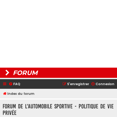
FORUM
FAQ
S’enregistrer
Connexion
Index du forum
Forum de L'Automobile Sportive - Politique de vie
privée