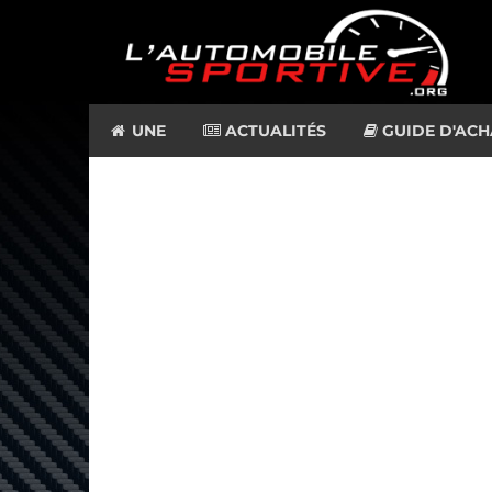
UNE
ACTUALITÉS
GUIDE D'ACH