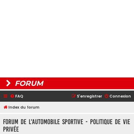
FORUM
FAQ
S’enregistrer
Connexion
Index du forum
Forum de L'Automobile Sportive - Politique de vie
privée