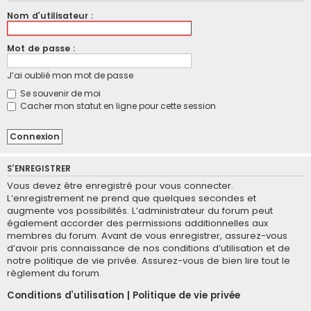
Nom d’utilisateur :
Mot de passe :
J’ai oublié mon mot de passe
Se souvenir de moi
Cacher mon statut en ligne pour cette session
S’ENREGISTRER
Vous devez être enregistré pour vous connecter.
L’enregistrement ne prend que quelques secondes et
augmente vos possibilités. L’administrateur du forum peut
également accorder des permissions additionnelles aux
membres du forum. Avant de vous enregistrer, assurez-vous
d’avoir pris connaissance de nos conditions d’utilisation et de
notre politique de vie privée. Assurez-vous de bien lire tout le
règlement du forum.
Conditions d’utilisation
|
Politique de vie privée