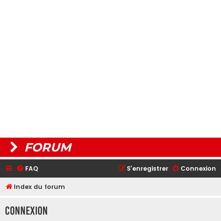
FORUM
FAQ
S’enregistrer
Connexion
Index du forum
Connexion