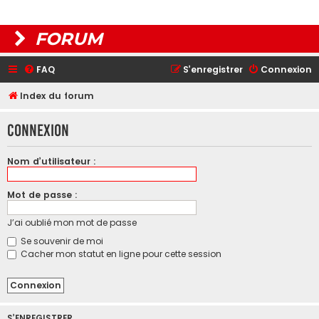
FORUM
FAQ
S’enregistrer
Connexion
Index du forum
Connexion
Nom d’utilisateur :
Mot de passe :
J’ai oublié mon mot de passe
Se souvenir de moi
Cacher mon statut en ligne pour cette session
S’ENREGISTRER