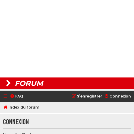
FORUM
FAQ
S’enregistrer
Connexion
Index du forum
Connexion