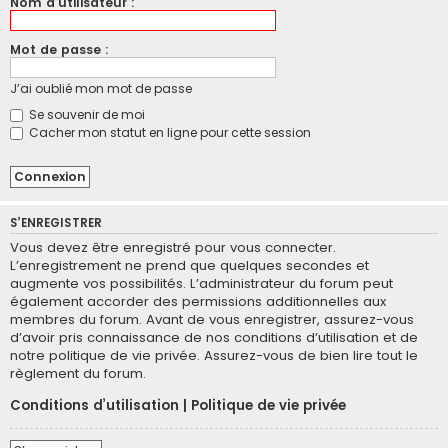
Nom d’utilisateur :
Mot de passe :
J’ai oublié mon mot de passe
Se souvenir de moi
Cacher mon statut en ligne pour cette session
S’ENREGISTRER
Vous devez être enregistré pour vous connecter.
L’enregistrement ne prend que quelques secondes et
augmente vos possibilités. L’administrateur du forum peut
également accorder des permissions additionnelles aux
membres du forum. Avant de vous enregistrer, assurez-vous
d’avoir pris connaissance de nos conditions d’utilisation et de
notre politique de vie privée. Assurez-vous de bien lire tout le
règlement du forum.
Conditions d’utilisation
|
Politique de vie privée